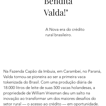
"Bendita
Valda!"
A Nova era do crédito
rural brasileiro.
Na Fazenda Capão da Imbuia, em Carambeí, no Paraná,
Valda tornou-se pioneira ao ser a primeira vaca
tokenizada do Brasil. Com uma produção diária de
18.000 litros de leite de suas 500 vacas holandesas, a
propriedade de William Vriesman deu um salto na
inovação ao transformar um dos maiores desafios do
setor rural — o acesso ao crédito — em oportunidade.