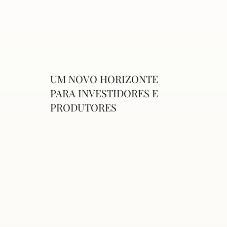
UM NOVO HORIZONTE
PARA INVESTIDORES E
PRODUTORES