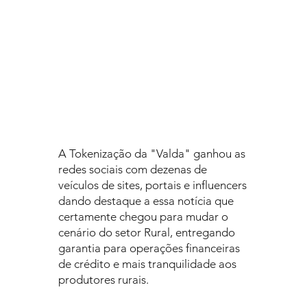
A Tokenização da "Valda" ganhou as
redes sociais com dezenas de
veículos de sites, portais e influencers
dando destaque a essa notícia que
certamente chegou para mudar o
cenário do setor Rural, entregando
garantia para operações financeiras
de crédito e mais tranquilidade aos
produtores rurais.