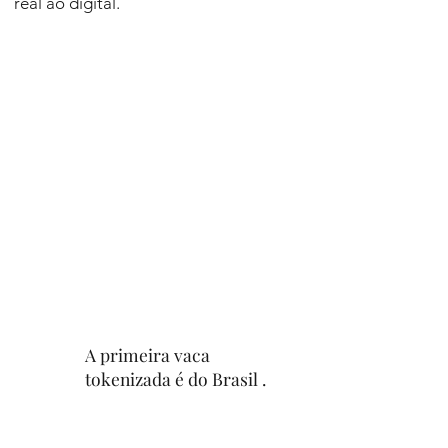
real ao digital.
A primeira vaca
tokenizada é do Brasil .