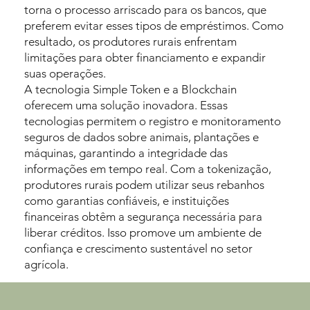
torna o processo arriscado para os bancos, que
preferem evitar esses tipos de empréstimos. Como
resultado, os produtores rurais enfrentam
limitações para obter financiamento e expandir
suas operações.
A tecnologia Simple Token e a Blockchain
oferecem uma solução inovadora. Essas
tecnologias permitem o registro e monitoramento
seguros de dados sobre animais, plantações e
máquinas, garantindo a integridade das
informações em tempo real. Com a tokenização,
produtores rurais podem utilizar seus rebanhos
como garantias confiáveis, e instituições
financeiras obtêm a segurança necessária para
liberar créditos. Isso promove um ambiente de
confiança e crescimento sustentável no setor
agrícola.