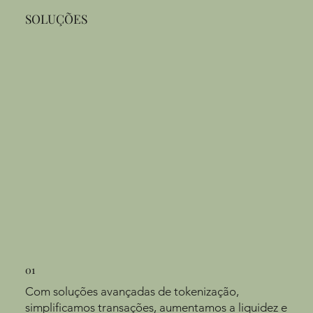
SOLUÇÕES
01
Com soluções avançadas de tokenização,
simplificamos transações, aumentamos a liquidez e