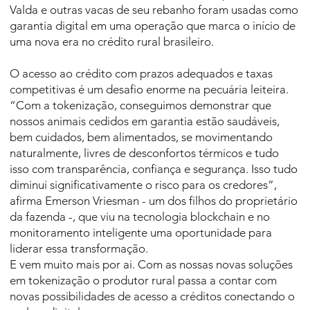
Valda e outras vacas de seu rebanho foram usadas como
garantia digital em uma operação que marca o início de
uma nova era no crédito rural brasileiro.
O acesso ao crédito com prazos adequados e taxas
competitivas é um desafio enorme na pecuária leiteira.
“Com a tokenização, conseguimos demonstrar que
nossos animais cedidos em garantia estão saudáveis,
bem cuidados, bem alimentados, se movimentando
naturalmente, livres de desconfortos térmicos e tudo
isso com transparência, confiança e segurança. Isso tudo
diminui significativamente o risco para os credores”,
afirma Emerson Vriesman - um dos filhos do proprietário
da fazenda -, que viu na tecnologia blockchain e no
monitoramento inteligente uma oportunidade para
liderar essa transformação.
E vem muito mais por ai. Com as nossas novas soluções
em tokenização o produtor rural passa a contar com
novas possibilidades de acesso a créditos conectando o